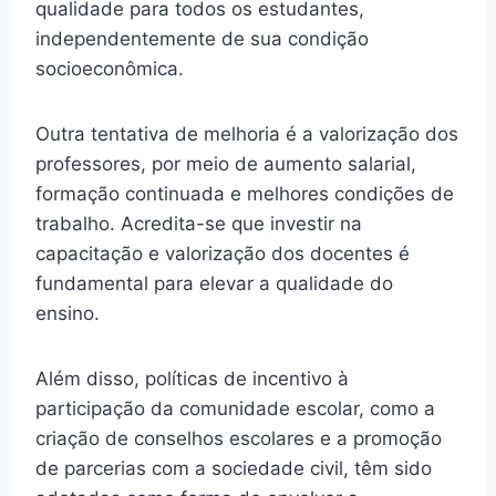
qualidade para todos os estudantes,
independentemente de sua condição
socioeconômica.
Outra tentativa de melhoria é a valorização dos
professores, por meio de aumento salarial,
formação continuada e melhores condições de
trabalho. Acredita-se que investir na
capacitação e valorização dos docentes é
fundamental para elevar a qualidade do
ensino.
Além disso, políticas de incentivo à
participação da comunidade escolar, como a
criação de conselhos escolares e a promoção
de parcerias com a sociedade civil, têm sido