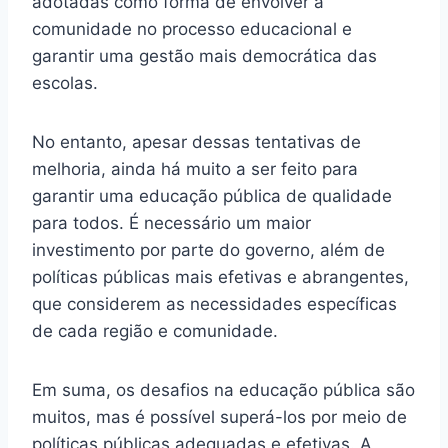
adotadas como forma de envolver a
comunidade no processo educacional e
garantir uma gestão mais democrática das
escolas.
No entanto, apesar dessas tentativas de
melhoria, ainda há muito a ser feito para
garantir uma educação pública de qualidade
para todos. É necessário um maior
investimento por parte do governo, além de
políticas públicas mais efetivas e abrangentes,
que considerem as necessidades específicas
de cada região e comunidade.
Em suma, os desafios na educação pública são
muitos, mas é possível superá-los por meio de
políticas públicas adequadas e efetivas. A