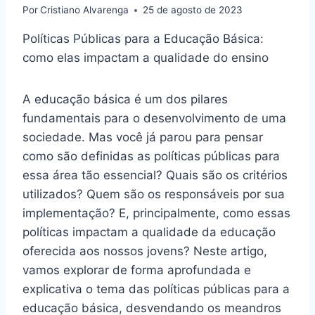
Por
Cristiano Alvarenga
25 de agosto de 2023
Políticas Públicas para a Educação Básica:
como elas impactam a qualidade do ensino
A educação básica é um dos pilares
fundamentais para o desenvolvimento de uma
sociedade. Mas você já parou para pensar
como são definidas as políticas públicas para
essa área tão essencial? Quais são os critérios
utilizados? Quem são os responsáveis por sua
implementação? E, principalmente, como essas
políticas impactam a qualidade da educação
oferecida aos nossos jovens? Neste artigo,
vamos explorar de forma aprofundada e
explicativa o tema das políticas públicas para a
educação básica, desvendando os meandros