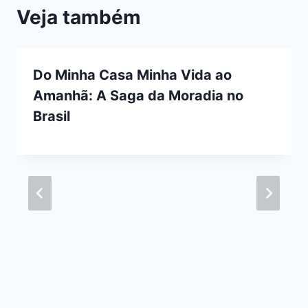
Veja também
Do Minha Casa Minha Vida ao
Amanhã: A Saga da Moradia no
Brasil