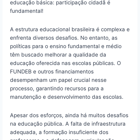
educação básica: participação cidadã é
fundamental!
A estrutura educacional brasileira é complexa e
enfrenta diversos desafios. No entanto, as
políticas para o ensino fundamental e médio
têm buscado melhorar a qualidade da
educação oferecida nas escolas públicas. O
FUNDEB e outros financiamentos
desempenham um papel crucial nesse
processo, garantindo recursos para a
manutenção e desenvolvimento das escolas.
Apesar dos esforços, ainda há muitos desafios
na educação pública. A falta de infraestrutura
adequada, a formação insuficiente dos