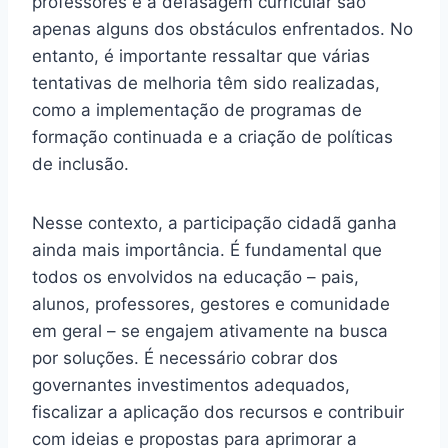
professores e a defasagem curricular são
apenas alguns dos obstáculos enfrentados. No
entanto, é importante ressaltar que várias
tentativas de melhoria têm sido realizadas,
como a implementação de programas de
formação continuada e a criação de políticas
de inclusão.
Nesse contexto, a participação cidadã ganha
ainda mais importância. É fundamental que
todos os envolvidos na educação – pais,
alunos, professores, gestores e comunidade
em geral – se engajem ativamente na busca
por soluções. É necessário cobrar dos
governantes investimentos adequados,
fiscalizar a aplicação dos recursos e contribuir
com ideias e propostas para aprimorar a