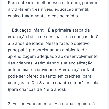
Para entender melhor essa estrutura, podemos
dividi-la em três níveis: educação infantil,
ensino fundamental e ensino médio.
1. Educação Infantil: É a primeira etapa da
educação básica e destina-se a crianças de 0
a 5 anos de idade. Nessa fase, o objetivo
principal é proporcionar um ambiente de
aprendizagem adequado ao desenvolvimento
das crianças, estimulando sua socialização,
autonomia e criatividade. A educação infantil
pode ser oferecida tanto em creches (para
crianças de 0 a 3 anos) quanto em pré-escolas
(para crianças de 4 e 5 anos).
2. Ensino Fundamental: É a etapa seguinte à