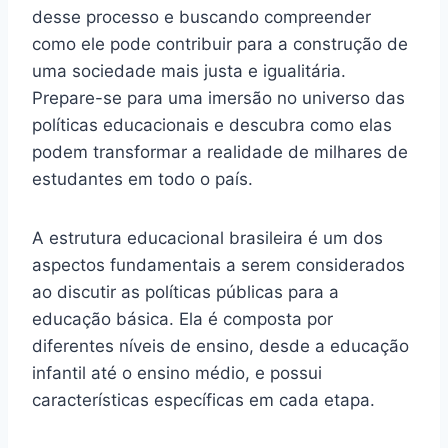
desse processo e buscando compreender
como ele pode contribuir para a construção de
uma sociedade mais justa e igualitária.
Prepare-se para uma imersão no universo das
políticas educacionais e descubra como elas
podem transformar a realidade de milhares de
estudantes em todo o país.
A estrutura educacional brasileira é um dos
aspectos fundamentais a serem considerados
ao discutir as políticas públicas para a
educação básica. Ela é composta por
diferentes níveis de ensino, desde a educação
infantil até o ensino médio, e possui
características específicas em cada etapa.