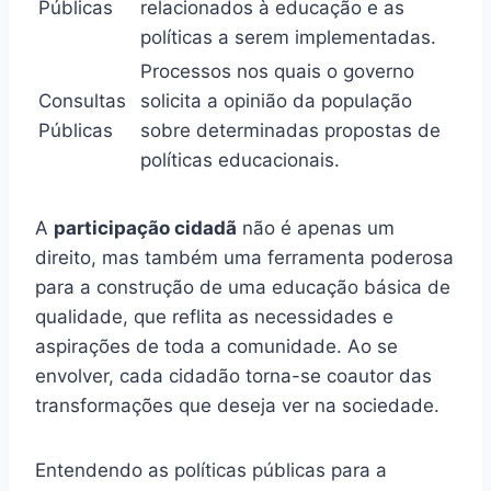
Públicas
relacionados à educação e as
políticas a serem implementadas.
Processos nos quais o governo
Consultas
solicita a opinião da população
Públicas
sobre determinadas propostas de
políticas educacionais.
A
participação cidadã
não é apenas um
direito, mas também uma ferramenta poderosa
para a construção de uma educação básica de
qualidade, que reflita as necessidades e
aspirações de toda a comunidade. Ao se
envolver, cada cidadão torna-se coautor das
transformações que deseja ver na sociedade.
Entendendo as políticas públicas para a