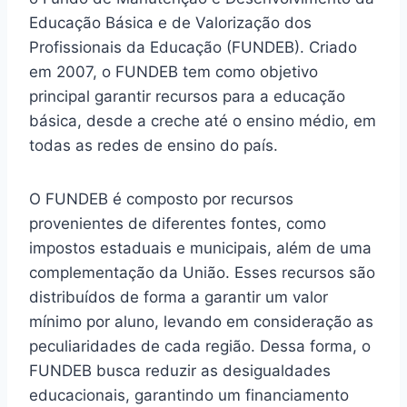
Educação Básica e de Valorização dos
Profissionais da Educação (FUNDEB). Criado
em 2007, o FUNDEB tem como objetivo
principal garantir recursos para a educação
básica, desde a creche até o ensino médio, em
todas as redes de ensino do país.
O FUNDEB é composto por recursos
provenientes de diferentes fontes, como
impostos estaduais e municipais, além de uma
complementação da União. Esses recursos são
distribuídos de forma a garantir um valor
mínimo por aluno, levando em consideração as
peculiaridades de cada região. Dessa forma, o
FUNDEB busca reduzir as desigualdades
educacionais, garantindo um financiamento