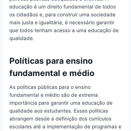
educação é um direito fundamental de todos
os cidadãos e, para construir uma sociedade
mais justa e igualitária, é necessário garantir
que todos tenham acesso a uma educação de
qualidade.
Políticas para ensino
fundamental e médio
As políticas públicas para o ensino
fundamental e médio são de extrema
importância para garantir uma educação de
qualidade aos estudantes. Essas políticas
abrangem desde a definição dos currículos
escolares até a implementação de programas e