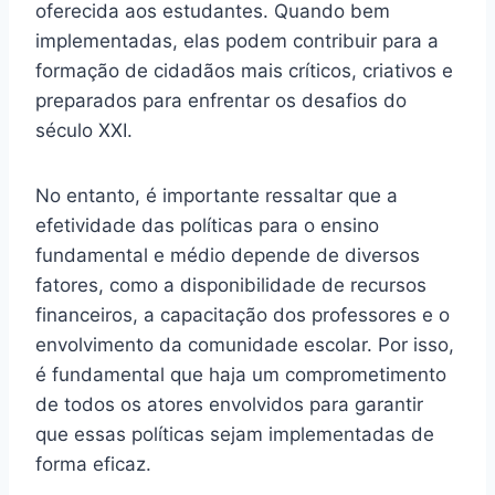
oferecida aos estudantes. Quando bem
implementadas, elas podem contribuir para a
formação de cidadãos mais críticos, criativos e
preparados para enfrentar os desafios do
século XXI.
No entanto, é importante ressaltar que a
efetividade das políticas para o ensino
fundamental e médio depende de diversos
fatores, como a disponibilidade de recursos
financeiros, a capacitação dos professores e o
envolvimento da comunidade escolar. Por isso,
é fundamental que haja um comprometimento
de todos os atores envolvidos para garantir
que essas políticas sejam implementadas de
forma eficaz.