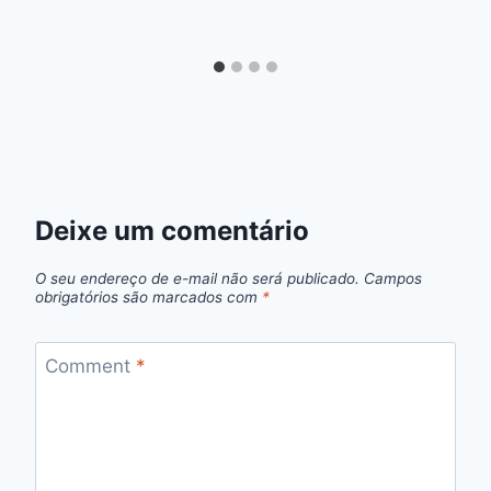
Deixe um comentário
O seu endereço de e-mail não será publicado.
Campos
obrigatórios são marcados com
*
Comment
*