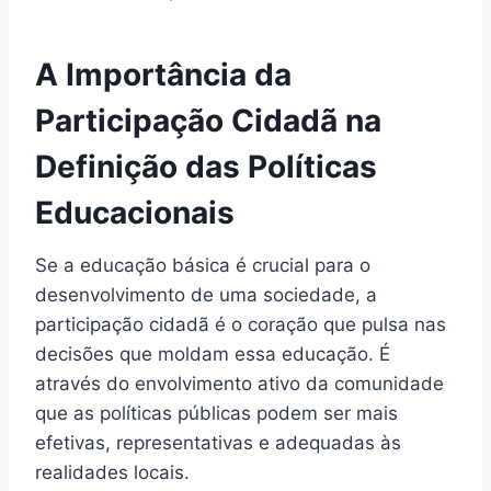
A Importância da
Participação Cidadã na
Definição das Políticas
Educacionais
Se a educação básica é crucial para o
desenvolvimento de uma sociedade, a
participação cidadã é o coração que pulsa nas
decisões que moldam essa educação. É
através do envolvimento ativo da comunidade
que as políticas públicas podem ser mais
efetivas, representativas e adequadas às
realidades locais.