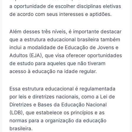
a oportunidade de escolher disciplinas eletivas
de acordo com seus interesses e aptidões.
Além desses três níveis, é importante destacar
que a estrutura educacional brasileira também
inclui a modalidade de Educação de Jovens e
Adultos (EJA), que visa oferecer oportunidades
de estudo para aqueles que não tiveram
acesso à educação na idade regular.
Essa estrutura educacional é regulamentada
por leis e diretrizes nacionais, como a Lei de
Diretrizes e Bases da Educação Nacional
(LDB), que estabelece os princípios e as
normas para a organização da educação
brasileira.