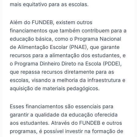
mais equitativo para as escolas.
Além do FUNDEB, existem outros
financiamentos que também contribuem para a
educação básica, como o Programa Nacional
de Alimentação Escolar (PNAE), que garante
recursos para a alimentação dos estudantes, e
o Programa Dinheiro Direto na Escola (PDDE),
que repassa recursos diretamente para as
escolas, visando a melhoria da infraestrutura e
aquisição de materiais pedagógicos.
Esses financiamentos são essenciais para
garantir a qualidade da educação oferecida
aos estudantes. Através do FUNDEB e outros
programas, é possível investir na formação de