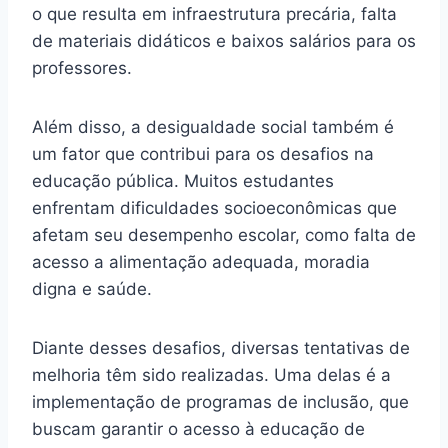
o que resulta em infraestrutura precária, falta
de materiais didáticos e baixos salários para os
professores.
Além disso, a desigualdade social também é
um fator que contribui para os desafios na
educação pública. Muitos estudantes
enfrentam dificuldades socioeconômicas que
afetam seu desempenho escolar, como falta de
acesso a alimentação adequada, moradia
digna e saúde.
Diante desses desafios, diversas tentativas de
melhoria têm sido realizadas. Uma delas é a
implementação de programas de inclusão, que
buscam garantir o acesso à educação de