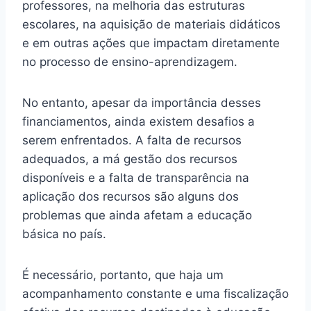
professores, na melhoria das estruturas
escolares, na aquisição de materiais didáticos
e em outras ações que impactam diretamente
no processo de ensino-aprendizagem.
No entanto, apesar da importância desses
financiamentos, ainda existem desafios a
serem enfrentados. A falta de recursos
adequados, a má gestão dos recursos
disponíveis e a falta de transparência na
aplicação dos recursos são alguns dos
problemas que ainda afetam a educação
básica no país.
É necessário, portanto, que haja um
acompanhamento constante e uma fiscalização