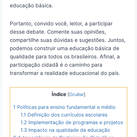
educação básica.
Portanto, convido você, leitor, a participar
desse debate. Comente suas opiniões,
compartilhe suas dúvidas e sugestões. Juntos,
podemos construir uma educação básica de
qualidade para todos os brasileiros. Afinal, a
participação cidadã é o caminho para
transformar a realidade educacional do país.
Índice
[
Ocultar
]
1
Políticas para ensino fundamental e médio
1.1
Definição dos currículos escolares
1.2
Implementação de programas e projetos
1.3
Impacto na qualidade da educação