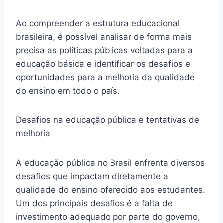
Ao compreender a estrutura educacional
brasileira, é possível analisar de forma mais
precisa as políticas públicas voltadas para a
educação básica e identificar os desafios e
oportunidades para a melhoria da qualidade
do ensino em todo o país.
Desafios na educação pública e tentativas de
melhoria
A educação pública no Brasil enfrenta diversos
desafios que impactam diretamente a
qualidade do ensino oferecido aos estudantes.
Um dos principais desafios é a falta de
investimento adequado por parte do governo,