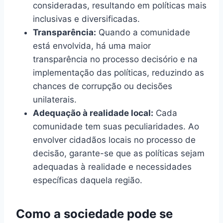
consideradas, resultando em políticas mais
inclusivas e diversificadas.
Transparência:
Quando a comunidade
está envolvida, há uma maior
transparência no processo decisório e na
implementação das políticas, reduzindo as
chances de corrupção ou decisões
unilaterais.
Adequação à realidade local:
Cada
comunidade tem suas peculiaridades. Ao
envolver cidadãos locais no processo de
decisão, garante-se que as políticas sejam
adequadas à realidade e necessidades
específicas daquela região.
Como a sociedade pode se