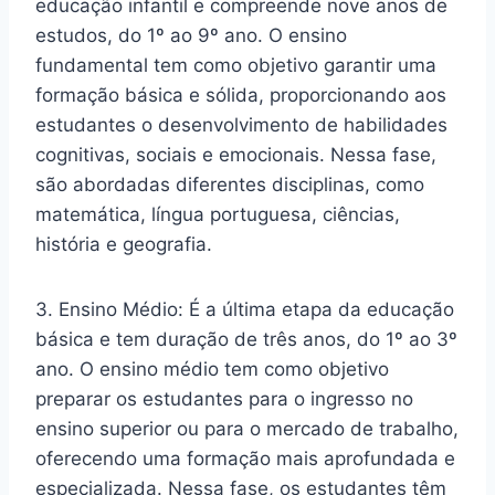
educação infantil e compreende nove anos de
estudos, do 1º ao 9º ano. O ensino
fundamental tem como objetivo garantir uma
formação básica e sólida, proporcionando aos
estudantes o desenvolvimento de habilidades
cognitivas, sociais e emocionais. Nessa fase,
são abordadas diferentes disciplinas, como
matemática, língua portuguesa, ciências,
história e geografia.
3. Ensino Médio: É a última etapa da educação
básica e tem duração de três anos, do 1º ao 3º
ano. O ensino médio tem como objetivo
preparar os estudantes para o ingresso no
ensino superior ou para o mercado de trabalho,
oferecendo uma formação mais aprofundada e
especializada. Nessa fase, os estudantes têm