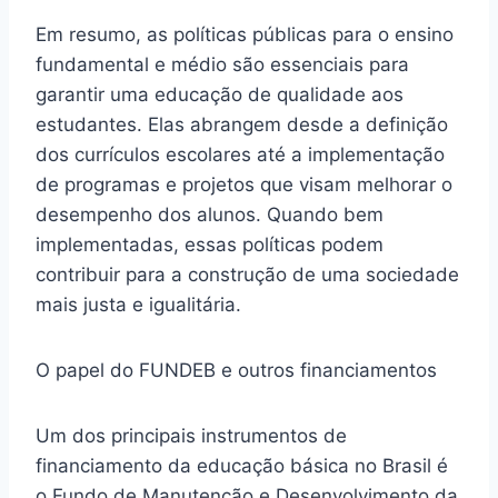
Em resumo, as políticas públicas para o ensino
fundamental e médio são essenciais para
garantir uma educação de qualidade aos
estudantes. Elas abrangem desde a definição
dos currículos escolares até a implementação
de programas e projetos que visam melhorar o
desempenho dos alunos. Quando bem
implementadas, essas políticas podem
contribuir para a construção de uma sociedade
mais justa e igualitária.
O papel do FUNDEB e outros financiamentos
Um dos principais instrumentos de
financiamento da educação básica no Brasil é
o Fundo de Manutenção e Desenvolvimento da