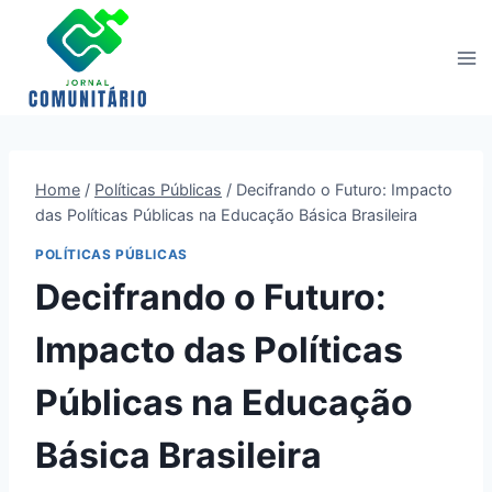
Skip
to
content
Home
/
Políticas Públicas
/
Decifrando o Futuro: Impacto
das Políticas Públicas na Educação Básica Brasileira
POLÍTICAS PÚBLICAS
Decifrando o Futuro:
Impacto das Políticas
Públicas na Educação
Básica Brasileira