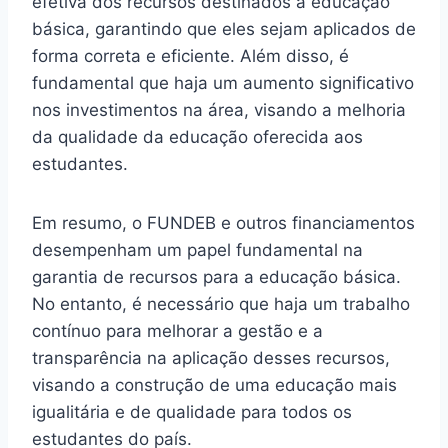
efetiva dos recursos destinados à educação
básica, garantindo que eles sejam aplicados de
forma correta e eficiente. Além disso, é
fundamental que haja um aumento significativo
nos investimentos na área, visando a melhoria
da qualidade da educação oferecida aos
estudantes.
Em resumo, o FUNDEB e outros financiamentos
desempenham um papel fundamental na
garantia de recursos para a educação básica.
No entanto, é necessário que haja um trabalho
contínuo para melhorar a gestão e a
transparência na aplicação desses recursos,
visando a construção de uma educação mais
igualitária e de qualidade para todos os
estudantes do país.