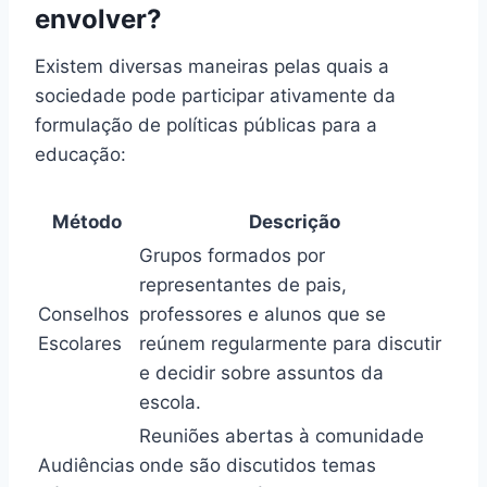
envolver?
Existem diversas maneiras pelas quais a
sociedade pode participar ativamente da
formulação de políticas públicas para a
educação:
Método
Descrição
Grupos formados por
representantes de pais,
Conselhos
professores e alunos que se
Escolares
reúnem regularmente para discutir
e decidir sobre assuntos da
escola.
Reuniões abertas à comunidade
Audiências
onde são discutidos temas