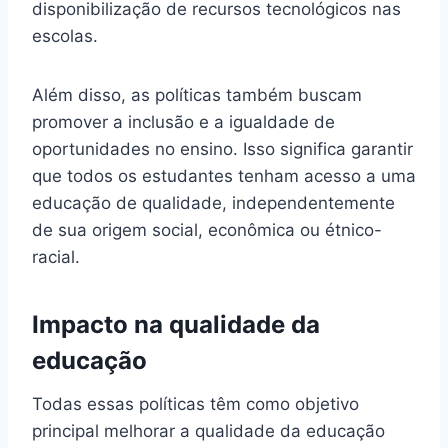
disponibilização de recursos tecnológicos nas
escolas.
Além disso, as políticas também buscam
promover a inclusão e a igualdade de
oportunidades no ensino. Isso significa garantir
que todos os estudantes tenham acesso a uma
educação de qualidade, independentemente
de sua origem social, econômica ou étnico-
racial.
Impacto na qualidade da
educação
Todas essas políticas têm como objetivo
principal melhorar a qualidade da educação