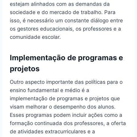
estejam alinhados com as demandas da
sociedade e do mercado de trabalho. Para
isso, é necessário um constante diálogo entre
os gestores educacionais, os professores e a
comunidade escolar.
Implementação de programas e
projetos
Outro aspecto importante das políticas para o
ensino fundamental e médio é a
implementação de programas e projetos que
visam melhorar o desempenho dos alunos.
Esses programas podem incluir ações como a
formação continuada dos professores, a oferta
de atividades extracurriculares e a