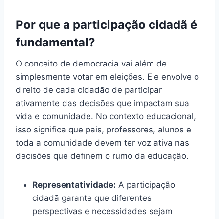
Por que a participação cidadã é
fundamental?
O conceito de democracia vai além de
simplesmente votar em eleições. Ele envolve o
direito de cada cidadão de participar
ativamente das decisões que impactam sua
vida e comunidade. No contexto educacional,
isso significa que pais, professores, alunos e
toda a comunidade devem ter voz ativa nas
decisões que definem o rumo da educação.
Representatividade:
A participação
cidadã garante que diferentes
perspectivas e necessidades sejam