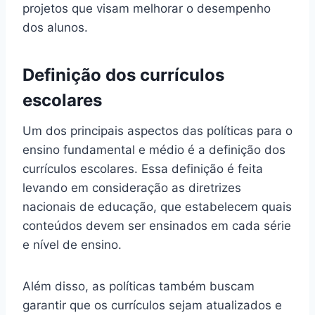
projetos que visam melhorar o desempenho
dos alunos.
Definição dos currículos
escolares
Um dos principais aspectos das políticas para o
ensino fundamental e médio é a definição dos
currículos escolares. Essa definição é feita
levando em consideração as diretrizes
nacionais de educação, que estabelecem quais
conteúdos devem ser ensinados em cada série
e nível de ensino.
Além disso, as políticas também buscam
garantir que os currículos sejam atualizados e