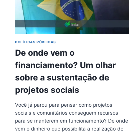
POLÍTICAS PÚBLICAS
De onde vem o
financiamento? Um olhar
sobre a sustentação de
projetos sociais
Você já parou para pensar como projetos
sociais e comunitários conseguem recursos
para se manterem em funcionamento? De onde
vem o dinheiro que possibilita a realização de