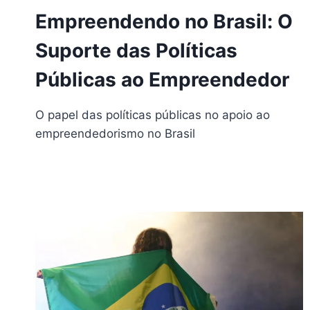
Empreendendo no Brasil: O
Suporte das Políticas
Públicas ao Empreendedor
O papel das políticas públicas no apoio ao
empreendedorismo no Brasil