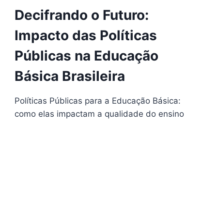
Decifrando o Futuro:
Impacto das Políticas
Públicas na Educação
Básica Brasileira
Políticas Públicas para a Educação Básica:
como elas impactam a qualidade do ensino