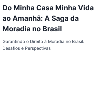
Do Minha Casa Minha Vida
ao Amanhã: A Saga da
Moradia no Brasil
Garantindo o Direito à Moradia no Brasil:
Desafios e Perspectivas