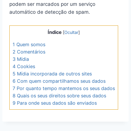
podem ser marcados por um serviço
automático de detecção de spam.
Índice
[
Ocultar
]
1
Quem somos
2
Comentários
3
Mídia
4
Cookies
5
Mídia incorporada de outros sites
6
Com quem compartilhamos seus dados
7
Por quanto tempo mantemos os seus dados
8
Quais os seus direitos sobre seus dados
9
Para onde seus dados são enviados