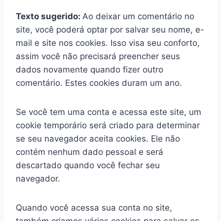
Texto sugerido:
Ao deixar um comentário no
site, você poderá optar por salvar seu nome, e-
mail e site nos cookies. Isso visa seu conforto,
assim você não precisará preencher seus
dados novamente quando fizer outro
comentário. Estes cookies duram um ano.
Se você tem uma conta e acessa este site, um
cookie temporário será criado para determinar
se seu navegador aceita cookies. Ele não
contém nenhum dado pessoal e será
descartado quando você fechar seu
navegador.
Quando você acessa sua conta no site,