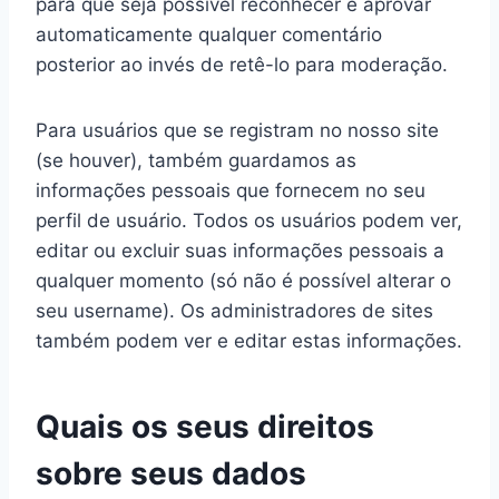
para que seja possível reconhecer e aprovar
automaticamente qualquer comentário
posterior ao invés de retê-lo para moderação.
Para usuários que se registram no nosso site
(se houver), também guardamos as
informações pessoais que fornecem no seu
perfil de usuário. Todos os usuários podem ver,
editar ou excluir suas informações pessoais a
qualquer momento (só não é possível alterar o
seu username). Os administradores de sites
também podem ver e editar estas informações.
Quais os seus direitos
sobre seus dados