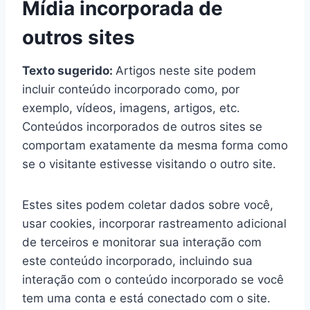
Mídia incorporada de
outros sites
Texto sugerido:
Artigos neste site podem
incluir conteúdo incorporado como, por
exemplo, vídeos, imagens, artigos, etc.
Conteúdos incorporados de outros sites se
comportam exatamente da mesma forma como
se o visitante estivesse visitando o outro site.
Estes sites podem coletar dados sobre você,
usar cookies, incorporar rastreamento adicional
de terceiros e monitorar sua interação com
este conteúdo incorporado, incluindo sua
interação com o conteúdo incorporado se você
tem uma conta e está conectado com o site.