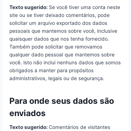
Texto sugerido:
Se você tiver uma conta neste
site ou se tiver deixado comentários, pode
solicitar um arquivo exportado dos dados
pessoais que mantemos sobre você, inclusive
quaisquer dados que nos tenha fornecido.
Também pode solicitar que removamos
qualquer dado pessoal que mantemos sobre
você. Isto não inclui nenhuns dados que somos
obrigados a manter para propósitos
administrativos, legais ou de segurança.
Para onde seus dados são
enviados
Texto sugerido:
Comentários de visitantes