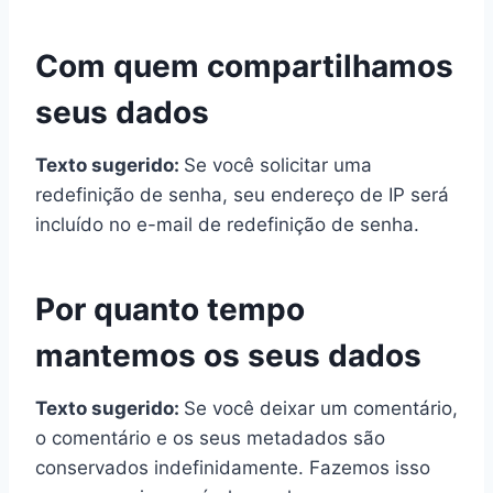
Com quem compartilhamos
seus dados
Texto sugerido:
Se você solicitar uma
redefinição de senha, seu endereço de IP será
incluído no e-mail de redefinição de senha.
Por quanto tempo
mantemos os seus dados
Texto sugerido:
Se você deixar um comentário,
o comentário e os seus metadados são
conservados indefinidamente. Fazemos isso