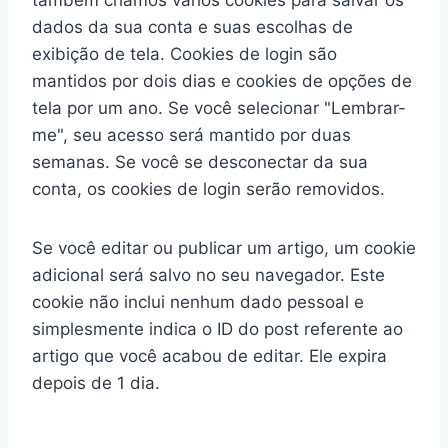
também criamos vários cookies para salvar os
dados da sua conta e suas escolhas de
exibição de tela. Cookies de login são
mantidos por dois dias e cookies de opções de
tela por um ano. Se você selecionar "Lembrar-
me", seu acesso será mantido por duas
semanas. Se você se desconectar da sua
conta, os cookies de login serão removidos.
Se você editar ou publicar um artigo, um cookie
adicional será salvo no seu navegador. Este
cookie não inclui nenhum dado pessoal e
simplesmente indica o ID do post referente ao
artigo que você acabou de editar. Ele expira
depois de 1 dia.