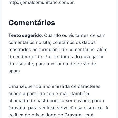
http://jornalcomunitario.com.br.
Comentários
Texto sugerido:
Quando os visitantes deixam
comentários no site, coletamos os dados
mostrados no formulário de comentários, além
do endereço de IP e de dados do navegador
do visitante, para auxiliar na detecção de
spam.
Uma sequência anonimizada de caracteres
criada a partir do seu e-mail (também
chamada de hash) poderá ser enviada para o
Gravatar para verificar se você usa o serviço. A
política de privacidade do Gravatar está