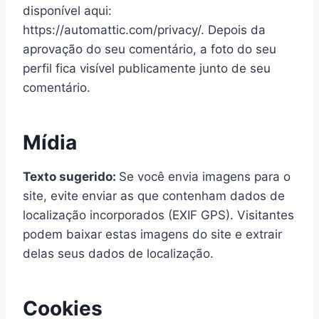
disponível aqui:
https://automattic.com/privacy/. Depois da
aprovação do seu comentário, a foto do seu
perfil fica visível publicamente junto de seu
comentário.
Mídia
Texto sugerido:
Se você envia imagens para o
site, evite enviar as que contenham dados de
localização incorporados (EXIF GPS). Visitantes
podem baixar estas imagens do site e extrair
delas seus dados de localização.
Cookies