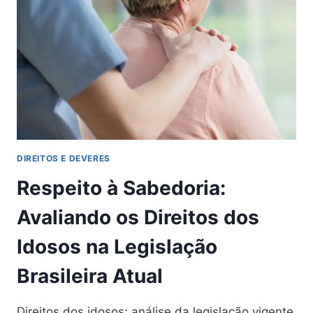
DIREITOS E DEVERES
Respeito à Sabedoria:
Avaliando os Direitos dos
Idosos na Legislação
Brasileira Atual
Direitos dos idosos: análise da legislação vigente