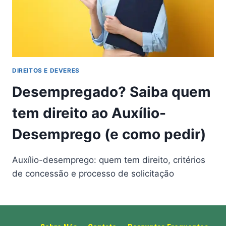
DIREITOS E DEVERES
Desempregado? Saiba quem
tem direito ao Auxílio-
Desemprego (e como pedir)
Auxílio-desemprego: quem tem direito, critérios
de concessão e processo de solicitação