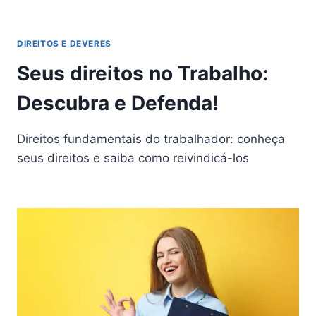
DIREITOS E DEVERES
Seus direitos no Trabalho:
Descubra e Defenda!
Direitos fundamentais do trabalhador: conheça
seus direitos e saiba como reivindicá-los