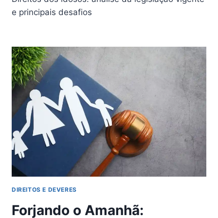
e principais desafios
DIREITOS E DEVERES
Forjando o Amanhã: