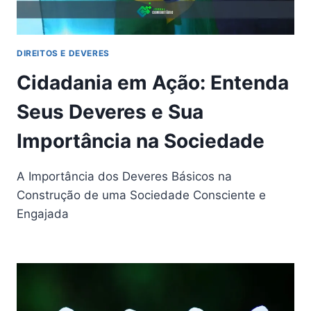
DIREITOS E DEVERES
Cidadania em Ação: Entenda
Seus Deveres e Sua
Importância na Sociedade
A Importância dos Deveres Básicos na
Construção de uma Sociedade Consciente e
Engajada