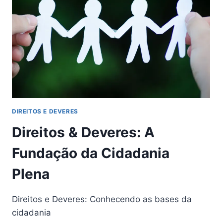
DIREITOS E DEVERES
Direitos & Deveres: A
Fundação da Cidadania
Plena
Direitos e Deveres: Conhecendo as bases da
cidadania