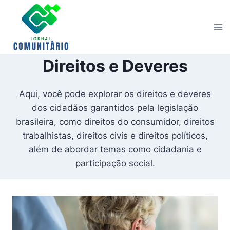
Skip
to
content
Direitos e Deveres
Aqui, você pode explorar os direitos e deveres
dos cidadãos garantidos pela legislação
brasileira, como direitos do consumidor, direitos
trabalhistas, direitos civis e direitos políticos,
além de abordar temas como cidadania e
participação social.