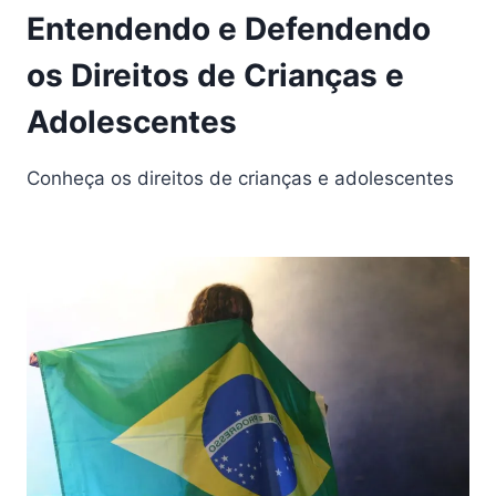
Entendendo e Defendendo
os Direitos de Crianças e
Adolescentes
Conheça os direitos de crianças e adolescentes