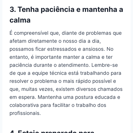
3. Tenha paciência e mantenha a
calma
É compreensível que, diante de problemas que
afetam diretamente o nosso dia a dia,
possamos ficar estressados e ansiosos. No
entanto, é importante manter a calma e ter
paciência durante o atendimento. Lembre-se
de que a equipe técnica está trabalhando para
resolver o problema o mais rápido possível e
que, muitas vezes, existem diversos chamados
em espera. Mantenha uma postura educada e
colaborativa para facilitar o trabalho dos
profissionais.