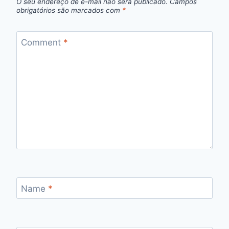
O seu endereço de e-mail não será publicado.
Campos
obrigatórios são marcados com
*
Comment
*
Name
*