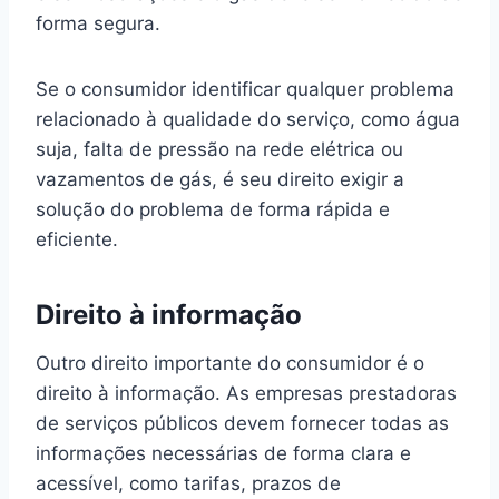
forma segura.
Se o consumidor identificar qualquer problema
relacionado à qualidade do serviço, como água
suja, falta de pressão na rede elétrica ou
vazamentos de gás, é seu direito exigir a
solução do problema de forma rápida e
eficiente.
Direito à informação
Outro direito importante do consumidor é o
direito à informação. As empresas prestadoras
de serviços públicos devem fornecer todas as
informações necessárias de forma clara e
acessível, como tarifas, prazos de