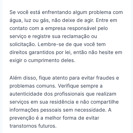
Se você está enfrentando algum problema com
água, luz ou gás, não deixe de agir. Entre em
contato com a empresa responsável pelo
serviço e registre sua reclamação ou
solicitação. Lembre-se de que você tem
direitos garantidos por lei, então não hesite em
exigir o cumprimento deles.
Além disso, fique atento para evitar fraudes e
problemas comuns. Verifique sempre a
autenticidade dos profissionais que realizam
serviços em sua residência e não compartilhe
informações pessoais sem necessidade. A
prevenção é a melhor forma de evitar
transtornos futuros.