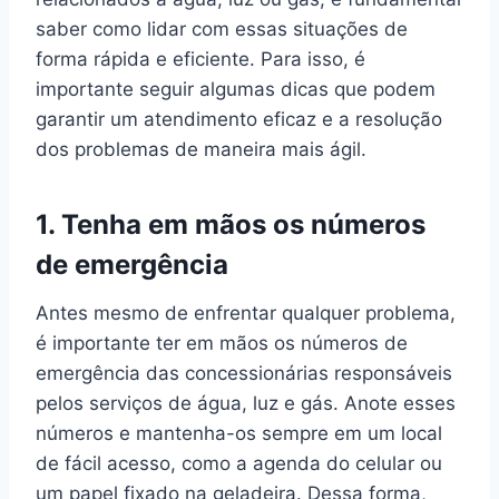
saber como lidar com essas situações de
forma rápida e eficiente. Para isso, é
importante seguir algumas dicas que podem
garantir um atendimento eficaz e a resolução
dos problemas de maneira mais ágil.
1. Tenha em mãos os números
de emergência
Antes mesmo de enfrentar qualquer problema,
é importante ter em mãos os números de
emergência das concessionárias responsáveis
pelos serviços de água, luz e gás. Anote esses
números e mantenha-os sempre em um local
de fácil acesso, como a agenda do celular ou
um papel fixado na geladeira. Dessa forma,