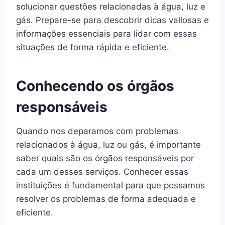
solucionar questões relacionadas à água, luz e
gás. Prepare-se para descobrir dicas valiosas e
informações essenciais para lidar com essas
situações de forma rápida e eficiente.
Conhecendo os órgãos
responsáveis
Quando nos deparamos com problemas
relacionados à água, luz ou gás, é importante
saber quais são os órgãos responsáveis por
cada um desses serviços. Conhecer essas
instituições é fundamental para que possamos
resolver os problemas de forma adequada e
eficiente.