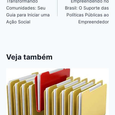
Transformando
Empreendendo no
de
Comunidades: Seu
Brasil: O Suporte das
Post
Guia para Iniciar uma
Políticas Públicas ao
Ação Social
Empreendedor
Veja também