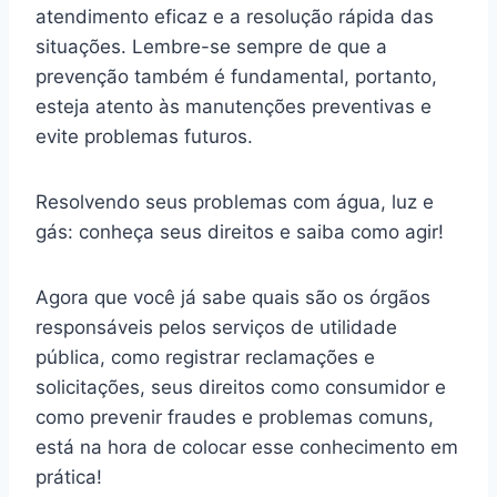
atendimento eficaz e a resolução rápida das
situações. Lembre-se sempre de que a
prevenção também é fundamental, portanto,
esteja atento às manutenções preventivas e
evite problemas futuros.
Resolvendo seus problemas com água, luz e
gás: conheça seus direitos e saiba como agir!
Agora que você já sabe quais são os órgãos
responsáveis pelos serviços de utilidade
pública, como registrar reclamações e
solicitações, seus direitos como consumidor e
como prevenir fraudes e problemas comuns,
está na hora de colocar esse conhecimento em
prática!