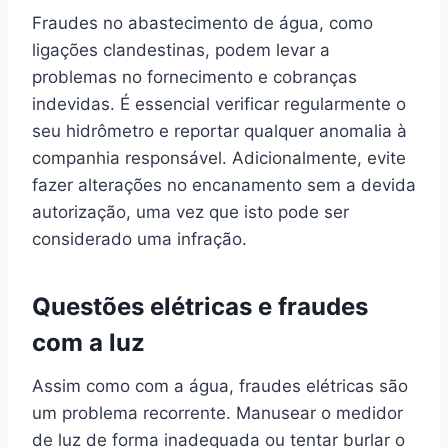
Fraudes no abastecimento de água, como
ligações clandestinas, podem levar a
problemas no fornecimento e cobranças
indevidas. É essencial verificar regularmente o
seu hidrômetro e reportar qualquer anomalia à
companhia responsável. Adicionalmente, evite
fazer alterações no encanamento sem a devida
autorização, uma vez que isto pode ser
considerado uma infração.
Questões elétricas e fraudes
com a luz
Assim como com a água, fraudes elétricas são
um problema recorrente. Manusear o medidor
de luz de forma inadequada ou tentar burlar o