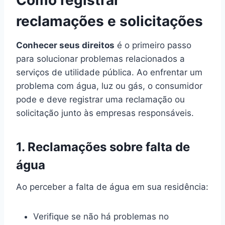
Como registrar
reclamações e solicitações
Conhecer seus direitos
é o primeiro passo
para solucionar problemas relacionados a
serviços de utilidade pública. Ao enfrentar um
problema com água, luz ou gás, o consumidor
pode e deve registrar uma reclamação ou
solicitação junto às empresas responsáveis.
1. Reclamações sobre falta de
água
Ao perceber a falta de água em sua residência:
Verifique se não há problemas no