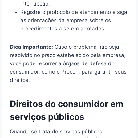
interrupção.
Registre o protocolo de atendimento e siga
as orientações da empresa sobre os
procedimentos a serem adotados.
Dica Importante:
Caso o problema não seja
resolvido no prazo estabelecido pela empresa,
você pode recorrer a órgãos de defesa do
consumidor, como o Procon, para garantir seus
direitos.
Direitos do consumidor em
serviços públicos
Quando se trata de serviços públicos