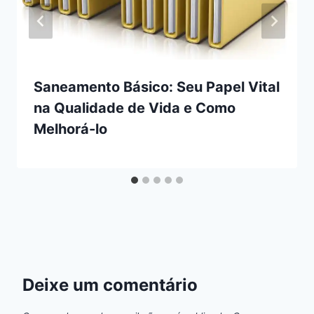
Saneamento Básico: Seu Papel Vital
na Qualidade de Vida e Como
Melhorá-lo
Deixe um comentário