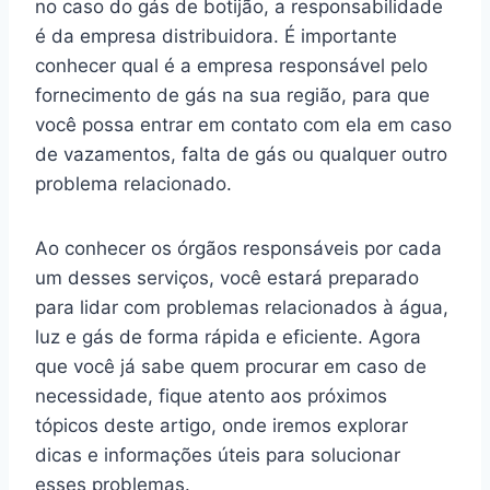
no caso do gás de botijão, a responsabilidade
é da empresa distribuidora. É importante
conhecer qual é a empresa responsável pelo
fornecimento de gás na sua região, para que
você possa entrar em contato com ela em caso
de vazamentos, falta de gás ou qualquer outro
problema relacionado.
Ao conhecer os órgãos responsáveis por cada
um desses serviços, você estará preparado
para lidar com problemas relacionados à água,
luz e gás de forma rápida e eficiente. Agora
que você já sabe quem procurar em caso de
necessidade, fique atento aos próximos
tópicos deste artigo, onde iremos explorar
dicas e informações úteis para solucionar
esses problemas.