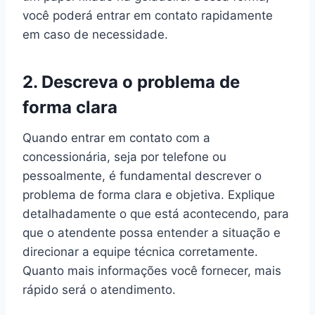
você poderá entrar em contato rapidamente
em caso de necessidade.
2. Descreva o problema de
forma clara
Quando entrar em contato com a
concessionária, seja por telefone ou
pessoalmente, é fundamental descrever o
problema de forma clara e objetiva. Explique
detalhadamente o que está acontecendo, para
que o atendente possa entender a situação e
direcionar a equipe técnica corretamente.
Quanto mais informações você fornecer, mais
rápido será o atendimento.