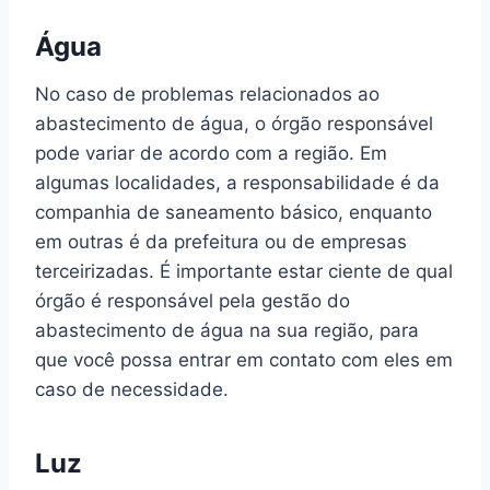
Água
No caso de problemas relacionados ao
abastecimento de água, o órgão responsável
pode variar de acordo com a região. Em
algumas localidades, a responsabilidade é da
companhia de saneamento básico, enquanto
em outras é da prefeitura ou de empresas
terceirizadas. É importante estar ciente de qual
órgão é responsável pela gestão do
abastecimento de água na sua região, para
que você possa entrar em contato com eles em
caso de necessidade.
Luz