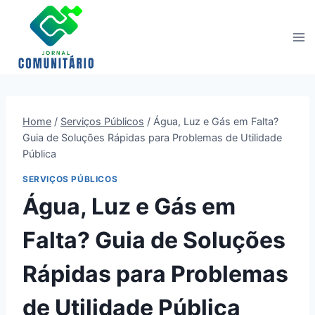
Skip
to
content
Home
/
Serviços Públicos
/
Água, Luz e Gás em Falta?
Guia de Soluções Rápidas para Problemas de Utilidade
Pública
SERVIÇOS PÚBLICOS
Água, Luz e Gás em
Falta? Guia de Soluções
Rápidas para Problemas
de Utilidade Pública