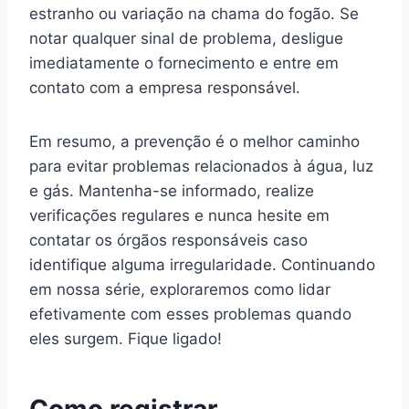
estranho ou variação na chama do fogão. Se
notar qualquer sinal de problema, desligue
imediatamente o fornecimento e entre em
contato com a empresa responsável.
Em resumo, a prevenção é o melhor caminho
para evitar problemas relacionados à água, luz
e gás. Mantenha-se informado, realize
verificações regulares e nunca hesite em
contatar os órgãos responsáveis caso
identifique alguma irregularidade. Continuando
em nossa série, exploraremos como lidar
efetivamente com esses problemas quando
eles surgem. Fique ligado!