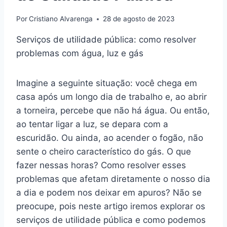
Por
Cristiano Alvarenga
28 de agosto de 2023
Serviços de utilidade pública: como resolver
problemas com água, luz e gás
Imagine a seguinte situação: você chega em
casa após um longo dia de trabalho e, ao abrir
a torneira, percebe que não há água. Ou então,
ao tentar ligar a luz, se depara com a
escuridão. Ou ainda, ao acender o fogão, não
sente o cheiro característico do gás. O que
fazer nessas horas? Como resolver esses
problemas que afetam diretamente o nosso dia
a dia e podem nos deixar em apuros? Não se
preocupe, pois neste artigo iremos explorar os
serviços de utilidade pública e como podemos