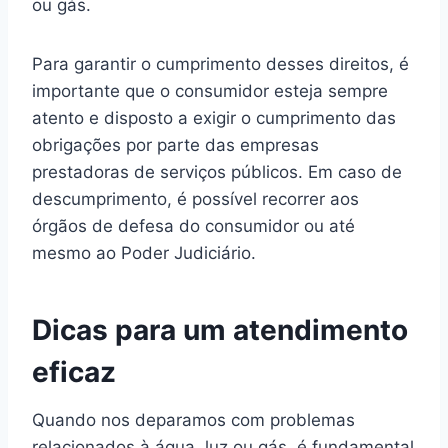
ou gás.
Para garantir o cumprimento desses direitos, é
importante que o consumidor esteja sempre
atento e disposto a exigir o cumprimento das
obrigações por parte das empresas
prestadoras de serviços públicos. Em caso de
descumprimento, é possível recorrer aos
órgãos de defesa do consumidor ou até
mesmo ao Poder Judiciário.
Dicas para um atendimento
eficaz
Quando nos deparamos com problemas
relacionados à água, luz ou gás, é fundamental