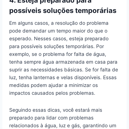
4. Esteja preparado para
possíveis soluções temporárias
Em alguns casos, a resolução do problema
pode demandar um tempo maior do que o
esperado. Nesses casos, esteja preparado
para possíveis soluções temporárias. Por
exemplo, se o problema for falta de água,
tenha sempre água armazenada em casa para
suprir as necessidades básicas. Se for falta de
luz, tenha lanternas e velas disponíveis. Essas
medidas podem ajudar a minimizar os
impactos causados pelos problemas.
Seguindo essas dicas, você estará mais
preparado para lidar com problemas
relacionados à água, luz e gás, garantindo um