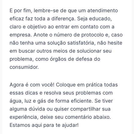
E por fim, lembre-se de que um atendimento
eficaz faz toda a diferença. Seja educado,
claro e objetivo ao entrar em contato com a
empresa. Anote o número de protocolo e, caso
não tenha uma solução satisfatória, não hesite
em buscar outros meios de solucionar seu
problema, como órgãos de defesa do
consumidor.
Agora é com você! Coloque em prática todas
essas dicas e resolva seus problemas com
água, luz e gás de forma eficiente. Se tiver
alguma dúvida ou quiser compartilhar sua
experiência, deixe seu comentário abaixo.
Estamos aqui para te ajudar!