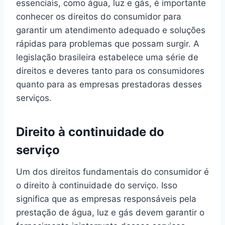
essenciais, como água, luz e gás, é importante
conhecer os direitos do consumidor para
garantir um atendimento adequado e soluções
rápidas para problemas que possam surgir. A
legislação brasileira estabelece uma série de
direitos e deveres tanto para os consumidores
quanto para as empresas prestadoras desses
serviços.
Direito à continuidade do
serviço
Um dos direitos fundamentais do consumidor é
o direito à continuidade do serviço. Isso
significa que as empresas responsáveis pela
prestação de água, luz e gás devem garantir o