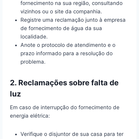
fornecimento na sua região, consultando
vizinhos ou o site da companhia.
Registre uma reclamação junto à empresa
de fornecimento de água da sua
localidade.
Anote o protocolo de atendimento e o
prazo informado para a resolução do
problema.
2. Reclamações sobre falta de
luz
Em caso de interrupção do fornecimento de
energia elétrica:
Verifique o disjuntor de sua casa para ter