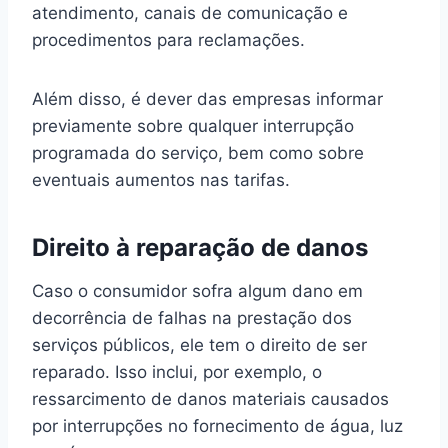
atendimento, canais de comunicação e
procedimentos para reclamações.
Além disso, é dever das empresas informar
previamente sobre qualquer interrupção
programada do serviço, bem como sobre
eventuais aumentos nas tarifas.
Direito à reparação de danos
Caso o consumidor sofra algum dano em
decorrência de falhas na prestação dos
serviços públicos, ele tem o direito de ser
reparado. Isso inclui, por exemplo, o
ressarcimento de danos materiais causados
por interrupções no fornecimento de água, luz