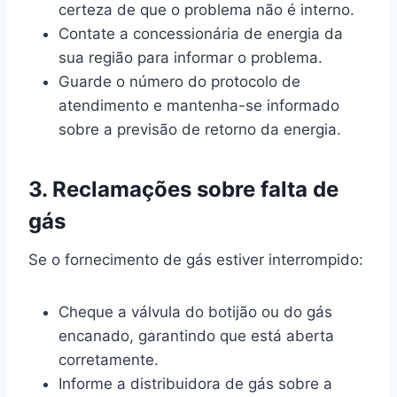
certeza de que o problema não é interno.
Contate a concessionária de energia da
sua região para informar o problema.
Guarde o número do protocolo de
atendimento e mantenha-se informado
sobre a previsão de retorno da energia.
3. Reclamações sobre falta de
gás
Se o fornecimento de gás estiver interrompido:
Cheque a válvula do botijão ou do gás
encanado, garantindo que está aberta
corretamente.
Informe a distribuidora de gás sobre a