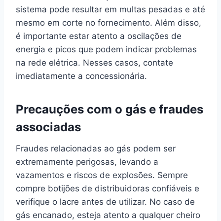
sistema pode resultar em multas pesadas e até
mesmo em corte no fornecimento. Além disso,
é importante estar atento a oscilações de
energia e picos que podem indicar problemas
na rede elétrica. Nesses casos, contate
imediatamente a concessionária.
Precauções com o gás e fraudes
associadas
Fraudes relacionadas ao gás podem ser
extremamente perigosas, levando a
vazamentos e riscos de explosões. Sempre
compre botijões de distribuidoras confiáveis e
verifique o lacre antes de utilizar. No caso de
gás encanado, esteja atento a qualquer cheiro