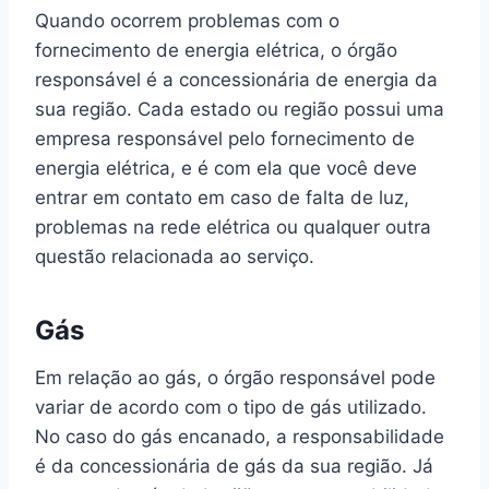
Quando ocorrem problemas com o
fornecimento de energia elétrica, o órgão
responsável é a concessionária de energia da
sua região. Cada estado ou região possui uma
empresa responsável pelo fornecimento de
energia elétrica, e é com ela que você deve
entrar em contato em caso de falta de luz,
problemas na rede elétrica ou qualquer outra
questão relacionada ao serviço.
Gás
Em relação ao gás, o órgão responsável pode
variar de acordo com o tipo de gás utilizado.
No caso do gás encanado, a responsabilidade
é da concessionária de gás da sua região. Já