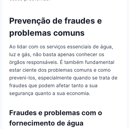
Prevenção de fraudes e
problemas comuns
Ao lidar com os serviços essenciais de água,
luz e gás, não basta apenas conhecer os
órgãos responsáveis. É também fundamental
estar ciente dos problemas comuns e como
preveni-los, especialmente quando se trata de
fraudes que podem afetar tanto a sua
segurança quanto a sua economia.
Fraudes e problemas com o
fornecimento de água