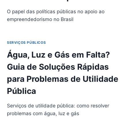
O papel das políticas públicas no apoio ao
empreendedorismo no Brasil
SERVIÇOS PÚBLICOS
Água, Luz e Gás em Falta?
Guia de Soluções Rápidas
para Problemas de Utilidade
Pública
Serviços de utilidade pública: como resolver
problemas com água, luz e gás