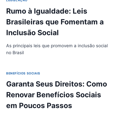
LEGISLAÇÃO
Rumo à Igualdade: Leis
Brasileiras que Fomentam a
Inclusão Social
As principais leis que promovem a inclusão social
no Brasil
BENEFÍCIOS SOCIAIS
Garanta Seus Direitos: Como
Renovar Benefícios Sociais
em Poucos Passos