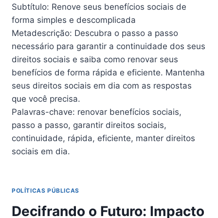
Subtítulo: Renove seus benefícios sociais de
forma simples e descomplicada
Metadescrição: Descubra o passo a passo
necessário para garantir a continuidade dos seus
direitos sociais e saiba como renovar seus
benefícios de forma rápida e eficiente. Mantenha
seus direitos sociais em dia com as respostas
que você precisa.
Palavras-chave: renovar benefícios sociais,
passo a passo, garantir direitos sociais,
continuidade, rápida, eficiente, manter direitos
sociais em dia.
POLÍTICAS PÚBLICAS
Decifrando o Futuro: Impacto