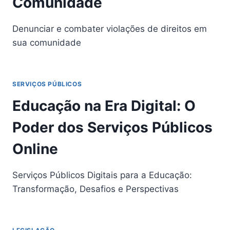
Comunidade
Denunciar e combater violações de direitos em
sua comunidade
SERVIÇOS PÚBLICOS
Educação na Era Digital: O
Poder dos Serviços Públicos
Online
Serviços Públicos Digitais para a Educação:
Transformação, Desafios e Perspectivas