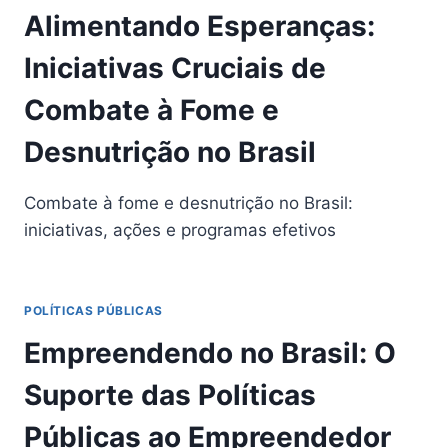
Alimentando Esperanças:
Iniciativas Cruciais de
Combate à Fome e
Desnutrição no Brasil
Combate à fome e desnutrição no Brasil:
iniciativas, ações e programas efetivos
POLÍTICAS PÚBLICAS
Empreendendo no Brasil: O
Suporte das Políticas
Públicas ao Empreendedor