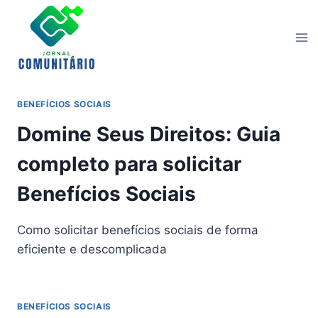
Skip
to
content
BENEFÍCIOS SOCIAIS
Domine Seus Direitos: Guia
completo para solicitar
Benefícios Sociais
Como solicitar benefícios sociais de forma
eficiente e descomplicada
BENEFÍCIOS SOCIAIS