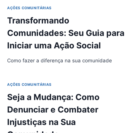
AÇÕES COMUNITÁRIAS
Transformando
Comunidades: Seu Guia para
Iniciar uma Ação Social
Como fazer a diferença na sua comunidade
AÇÕES COMUNITÁRIAS
Seja a Mudança: Como
Denunciar e Combater
Injustiças na Sua