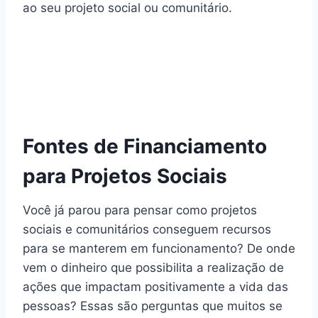
ao seu projeto social ou comunitário.
Fontes de Financiamento
para Projetos Sociais
Você já parou para pensar como projetos
sociais e comunitários conseguem recursos
para se manterem em funcionamento? De onde
vem o dinheiro que possibilita a realização de
ações que impactam positivamente a vida das
pessoas? Essas são perguntas que muitos se