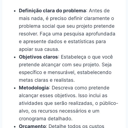
Definição clara do problema
: Antes de
mais nada, é preciso definir claramente o
problema social que seu projeto pretende
resolver. Faça uma pesquisa aprofundada
e apresente dados e estatísticas para
apoiar sua causa.
Objetivos claros
: Estabeleça o que você
pretende alcançar com seu projeto. Seja
específico e mensurável, estabelecendo
metas claras e realistas.
Metodologia
: Descreva como pretende
alcançar esses objetivos. Isso inclui as
atividades que serão realizadas, o público-
alvo, os recursos necessários e um
cronograma detalhado.
Orçamento
: Detalhe todos os custos