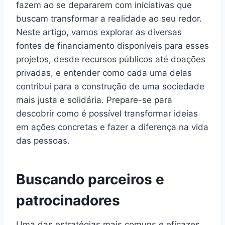
fazem ao se depararem com iniciativas que
buscam transformar a realidade ao seu redor.
Neste artigo, vamos explorar as diversas
fontes de financiamento disponíveis para esses
projetos, desde recursos públicos até doações
privadas, e entender como cada uma delas
contribui para a construção de uma sociedade
mais justa e solidária. Prepare-se para
descobrir como é possível transformar ideias
em ações concretas e fazer a diferença na vida
das pessoas.
Buscando parceiros e
patrocinadores
Uma das estratégias mais comuns e eficazes