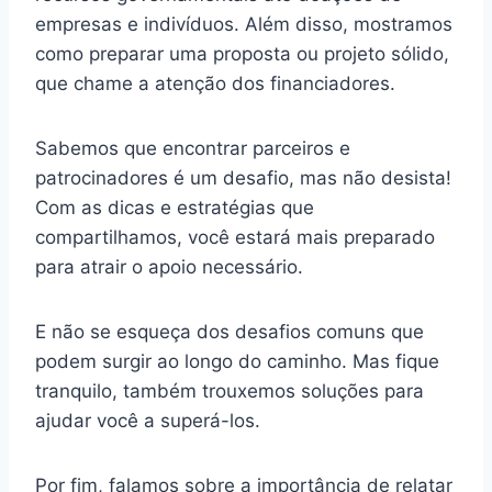
empresas e indivíduos. Além disso, mostramos
como preparar uma proposta ou projeto sólido,
que chame a atenção dos financiadores.
Sabemos que encontrar parceiros e
patrocinadores é um desafio, mas não desista!
Com as dicas e estratégias que
compartilhamos, você estará mais preparado
para atrair o apoio necessário.
E não se esqueça dos desafios comuns que
podem surgir ao longo do caminho. Mas fique
tranquilo, também trouxemos soluções para
ajudar você a superá-los.
Por fim, falamos sobre a importância de relatar