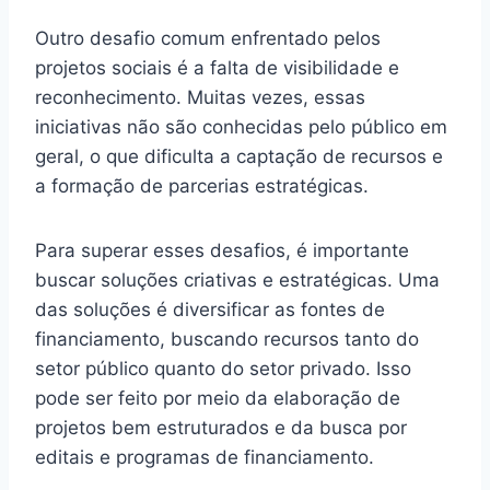
Outro desafio comum enfrentado pelos
projetos sociais é a falta de visibilidade e
reconhecimento. Muitas vezes, essas
iniciativas não são conhecidas pelo público em
geral, o que dificulta a captação de recursos e
a formação de parcerias estratégicas.
Para superar esses desafios, é importante
buscar soluções criativas e estratégicas. Uma
das soluções é diversificar as fontes de
financiamento, buscando recursos tanto do
setor público quanto do setor privado. Isso
pode ser feito por meio da elaboração de
projetos bem estruturados e da busca por
editais e programas de financiamento.