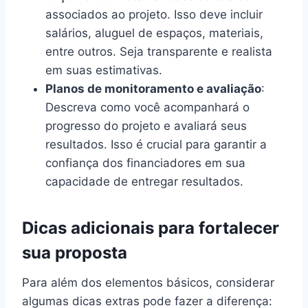
associados ao projeto. Isso deve incluir
salários, aluguel de espaços, materiais,
entre outros. Seja transparente e realista
em suas estimativas.
Planos de monitoramento e avaliação
:
Descreva como você acompanhará o
progresso do projeto e avaliará seus
resultados. Isso é crucial para garantir a
confiança dos financiadores em sua
capacidade de entregar resultados.
Dicas adicionais para fortalecer
sua proposta
Para além dos elementos básicos, considerar
algumas dicas extras pode fazer a diferença: