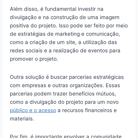
Além disso, é fundamental investir na
divulgação e na construção de uma imagem
positiva do projeto. Isso pode ser feito por meio
de estratégias de marketing e comunicação,
como a criação de um site, a utilização das
redes sociais e a realização de eventos para
promover o projeto.
Outra solução é buscar parcerias estratégicas
com empresas e outras organizações. Essas
parcerias podem trazer benefícios mútuos,
como a divulgação do projeto para um novo
público e o acesso
a recursos financeiros e
materiais.
Por fim, é importante envolver a comunidade