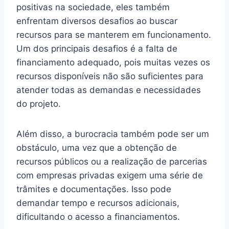
positivas na sociedade, eles também
enfrentam diversos desafios ao buscar
recursos para se manterem em funcionamento.
Um dos principais desafios é a falta de
financiamento adequado, pois muitas vezes os
recursos disponíveis não são suficientes para
atender todas as demandas e necessidades
do projeto.
Além disso, a burocracia também pode ser um
obstáculo, uma vez que a obtenção de
recursos públicos ou a realização de parcerias
com empresas privadas exigem uma série de
trâmites e documentações. Isso pode
demandar tempo e recursos adicionais,
dificultando o acesso a financiamentos.