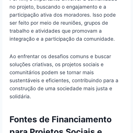
no projeto, buscando o engajamento e a
participação ativa dos moradores. Isso pode
ser feito por meio de reuniões, grupos de
trabalho e atividades que promovam a
integração e a participação da comunidade.
Ao enfrentar os desafios comuns e buscar
soluções criativas, os projetos sociais e
comunitários podem se tornar mais
sustentáveis e eficientes, contribuindo para a
construção de uma sociedade mais justa e
solidária.
Fontes de Financiamento
para Projetos Sociais e