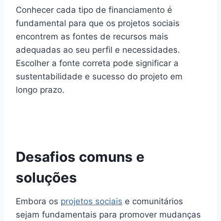
Conhecer cada tipo de financiamento é
fundamental para que os projetos sociais
encontrem as fontes de recursos mais
adequadas ao seu perfil e necessidades.
Escolher a fonte correta pode significar a
sustentabilidade e sucesso do projeto em
longo prazo.
Desafios comuns e
soluções
Embora os
projetos sociais
e comunitários
sejam fundamentais para promover mudanças