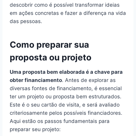
descobrir como é possível transformar ideias
em ações concretas e fazer a diferença na vida
das pessoas.
Como preparar sua
proposta ou projeto
Uma proposta bem elaborada é a chave para
obter financiamento
. Antes de explorar as
diversas fontes de financiamento, é essencial
ter um projeto ou proposta bem estruturados.
Este é o seu cartão de visita, e será avaliado
criteriosamente pelos possíveis financiadores.
Aqui estão os passos fundamentais para
preparar seu projeto: