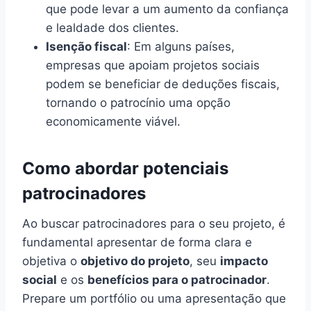
que pode levar a um aumento da confiança
e lealdade dos clientes.
Isenção fiscal
: Em alguns países,
empresas que apoiam projetos sociais
podem se beneficiar de deduções fiscais,
tornando o patrocínio uma opção
economicamente viável.
Como abordar potenciais
patrocinadores
Ao buscar patrocinadores para o seu projeto, é
fundamental apresentar de forma clara e
objetiva o
objetivo do projeto
, seu
impacto
social
e os
benefícios para o patrocinador
.
Prepare um portfólio ou uma apresentação que