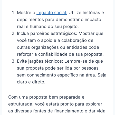
Mostre o
impacto social:
Utilize histórias e
depoimentos para demonstrar o impacto
real e humano do seu projeto.
Inclua parceiros estratégicos: Mostrar que
você tem o apoio e a colaboração de
outras organizações ou entidades pode
reforçar a confiabilidade de sua proposta.
Evite jargões técnicos: Lembre-se de que
sua proposta pode ser lida por pessoas
sem conhecimento específico na área. Seja
claro e direto.
Com uma proposta bem preparada e
estruturada, você estará pronto para explorar
as diversas fontes de financiamento e dar vida