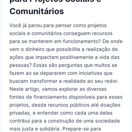
Comunitários
Você já parou para pensar como projetos
sociais e comunitários conseguem recursos
para se manterem em funcionamento? De onde
vem o dinheiro que possibilita a realização de
ações que impactam positivamente a vida das
pessoas? Essas são perguntas que muitos se
fazem ao se depararem com iniciativas que
buscam transformar a realidade ao seu redor.
Neste artigo, vamos explorar as diversas
fontes de financiamento disponíveis para esses
projetos, desde recursos públicos até doações
privadas, e entender como cada uma delas
contribui para a construção de uma sociedade
mais justa e solidária. Prepare-se para