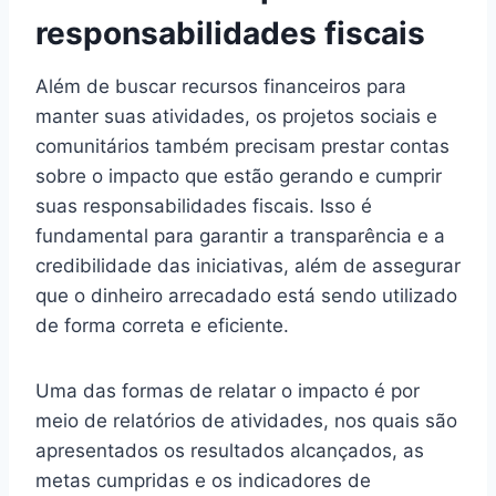
responsabilidades fiscais
Além de buscar recursos financeiros para
manter suas atividades, os projetos sociais e
comunitários também precisam prestar contas
sobre o impacto que estão gerando e cumprir
suas responsabilidades fiscais. Isso é
fundamental para garantir a transparência e a
credibilidade das iniciativas, além de assegurar
que o dinheiro arrecadado está sendo utilizado
de forma correta e eficiente.
Uma das formas de relatar o impacto é por
meio de relatórios de atividades, nos quais são
apresentados os resultados alcançados, as
metas cumpridas e os indicadores de