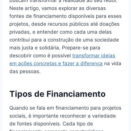
buscam transformar a realidade ao seu redor.
Neste artigo, vamos explorar as diversas
fontes de financiamento disponíveis para esses
projetos, desde recursos públicos até doações
privadas, e entender como cada uma delas
contribui para a construção de uma sociedade
mais justa e solidária. Prepare-se para
descobrir como é possível
transformar ideias
em ações concretas e fazer a diferença
na vida
das pessoas.
Tipos de Financiamento
Quando se fala em financiamento para projetos
sociais, é importante reconhecer a variedade
de fontes disponíveis. Cada tipo de