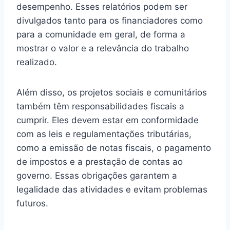
desempenho. Esses relatórios podem ser
divulgados tanto para os financiadores como
para a comunidade em geral, de forma a
mostrar o valor e a relevância do trabalho
realizado.
Além disso, os projetos sociais e comunitários
também têm responsabilidades fiscais a
cumprir. Eles devem estar em conformidade
com as leis e regulamentações tributárias,
como a emissão de notas fiscais, o pagamento
de impostos e a prestação de contas ao
governo. Essas obrigações garantem a
legalidade das atividades e evitam problemas
futuros.