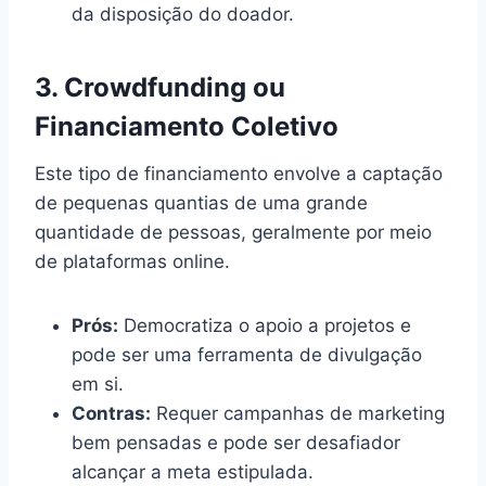
da disposição do doador.
3. Crowdfunding ou
Financiamento Coletivo
Este tipo de financiamento envolve a captação
de pequenas quantias de uma grande
quantidade de pessoas, geralmente por meio
de plataformas online.
Prós:
Democratiza o apoio a projetos e
pode ser uma ferramenta de divulgação
em si.
Contras:
Requer campanhas de marketing
bem pensadas e pode ser desafiador
alcançar a meta estipulada.