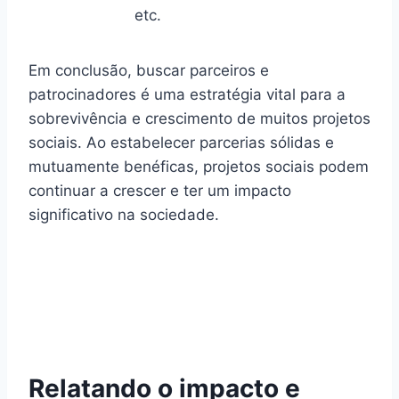
etc.
Em conclusão, buscar parceiros e
patrocinadores é uma estratégia vital para a
sobrevivência e crescimento de muitos projetos
sociais. Ao estabelecer parcerias sólidas e
mutuamente benéficas, projetos sociais podem
continuar a crescer e ter um impacto
significativo na sociedade.
Relatando o impacto e