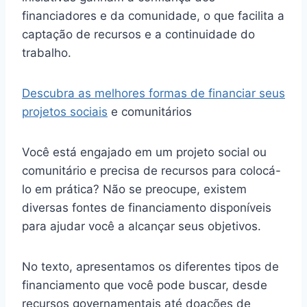
financiadores e da comunidade, o que facilita a
captação de recursos e a continuidade do
trabalho.
Descubra as melhores formas de financiar seus
projetos sociais
e comunitários
Você está engajado em um projeto social ou
comunitário e precisa de recursos para colocá-
lo em prática? Não se preocupe, existem
diversas fontes de financiamento disponíveis
para ajudar você a alcançar seus objetivos.
No texto, apresentamos os diferentes tipos de
financiamento que você pode buscar, desde
recursos governamentais até doações de