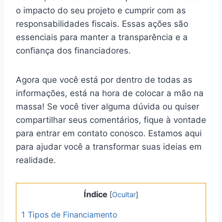
o impacto do seu projeto e cumprir com as
responsabilidades fiscais. Essas ações são
essenciais para manter a transparência e a
confiança dos financiadores.
Agora que você está por dentro de todas as
informações, está na hora de colocar a mão na
massa! Se você tiver alguma dúvida ou quiser
compartilhar seus comentários, fique à vontade
para entrar em contato conosco. Estamos aqui
para ajudar você a transformar suas ideias em
realidade.
Índice
[
Ocultar
]
1
Tipos de Financiamento