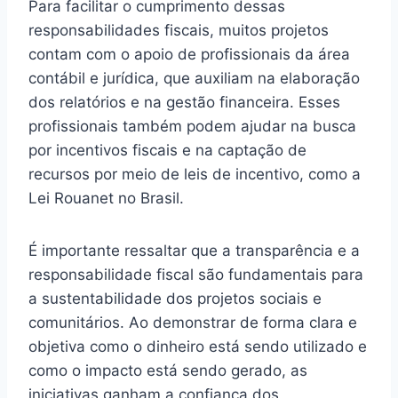
Para facilitar o cumprimento dessas
responsabilidades fiscais, muitos projetos
contam com o apoio de profissionais da área
contábil e jurídica, que auxiliam na elaboração
dos relatórios e na gestão financeira. Esses
profissionais também podem ajudar na busca
por incentivos fiscais e na captação de
recursos por meio de leis de incentivo, como a
Lei Rouanet no Brasil.
É importante ressaltar que a transparência e a
responsabilidade fiscal são fundamentais para
a sustentabilidade dos projetos sociais e
comunitários. Ao demonstrar de forma clara e
objetiva como o dinheiro está sendo utilizado e
como o impacto está sendo gerado, as
iniciativas ganham a confiança dos