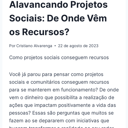
Alavancando Projetos
Sociais: De Onde Vêm
os Recursos?
Por
Cristiano Alvarenga
22 de agosto de 2023
Como projetos sociais conseguem recursos
Você já parou para pensar como projetos
sociais e comunitários conseguem recursos
para se manterem em funcionamento? De onde
vem o dinheiro que possibilita a realização de
ações que impactam positivamente a vida das
pessoas? Essas são perguntas que muitos se
fazem ao se depararem com iniciativas que