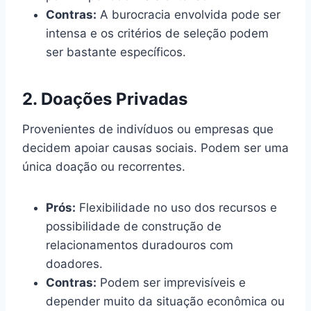
Contras:
A burocracia envolvida pode ser
intensa e os critérios de seleção podem
ser bastante específicos.
2. Doações Privadas
Provenientes de indivíduos ou empresas que
decidem apoiar causas sociais. Podem ser uma
única doação ou recorrentes.
Prós:
Flexibilidade no uso dos recursos e
possibilidade de construção de
relacionamentos duradouros com
doadores.
Contras:
Podem ser imprevisíveis e
depender muito da situação econômica ou