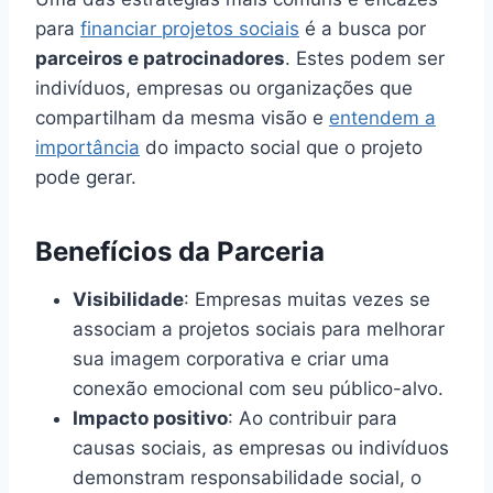
para
financiar projetos sociais
é a busca por
parceiros e patrocinadores
. Estes podem ser
indivíduos, empresas ou organizações que
compartilham da mesma visão e
entendem a
importância
do impacto social que o projeto
pode gerar.
Benefícios da Parceria
Visibilidade
: Empresas muitas vezes se
associam a projetos sociais para melhorar
sua imagem corporativa e criar uma
conexão emocional com seu público-alvo.
Impacto positivo
: Ao contribuir para
causas sociais, as empresas ou indivíduos
demonstram responsabilidade social, o