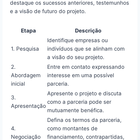
destaque os sucessos anteriores, testemunhos
e a visão de futuro do projeto.
Etapa
Descrição
Identifique empresas ou
1. Pesquisa
indivíduos que se alinham com
a visão do seu projeto.
2.
Entre em contato expressando
Abordagem
interesse em uma possível
inicial
parceria.
Apresente o projeto e discuta
3.
como a parceria pode ser
Apresentação
mutuamente benéfica.
Defina os termos da parceria,
4.
como montantes de
Negociação
financiamento, contrapartidas,