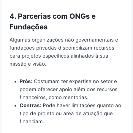
4. Parcerias com ONGs e
Fundações
Algumas organizações não governamentais e
fundações privadas disponibilizam recursos
para projetos específicos alinhados à sua
missão e visão.
Prós:
Costumam ter expertise no setor e
podem oferecer apoio além dos recursos
financeiros, como mentorias.
Contras:
Pode haver limitações quanto ao
tipo de projeto ou área de atuação que
financiam.