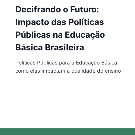
Decifrando o Futuro:
Impacto das Políticas
Públicas na Educação
Básica Brasileira
Políticas Públicas para a Educação Básica:
como elas impactam a qualidade do ensino