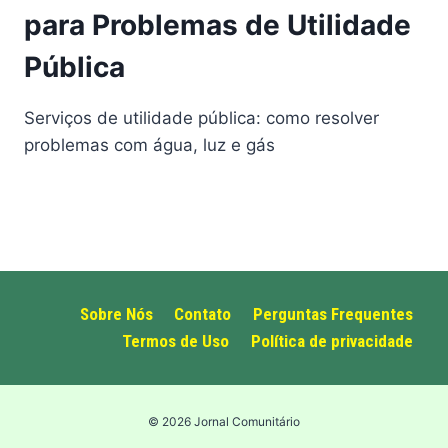
para Problemas de Utilidade
Pública
Serviços de utilidade pública: como resolver
problemas com água, luz e gás
Sobre Nós
Contato
Perguntas Frequentes
Termos de Uso
Política de privacidade
© 2026 Jornal Comunitário