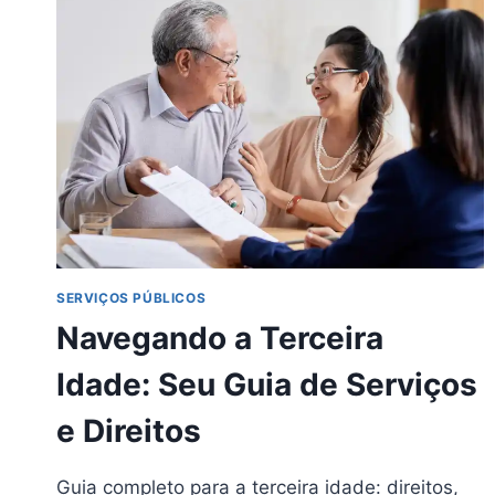
SERVIÇOS PÚBLICOS
Navegando a Terceira
Idade: Seu Guia de Serviços
e Direitos
Guia completo para a terceira idade: direitos,