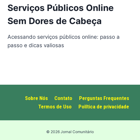
Serviços Públicos Online
Sem Dores de Cabeça
Acessando serviços públicos online: passo a
passo e dicas valiosas
Sobre Nós
Contato
Perguntas Frequentes
Termos de Uso
Política de privacidade
© 2026 Jornal Comunitário