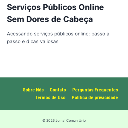
Serviços Públicos Online
Sem Dores de Cabeça
Acessando serviços públicos online: passo a
passo e dicas valiosas
Sobre Nós
Contato
Perguntas Frequentes
Termos de Uso
Política de privacidade
© 2026 Jornal Comunitário