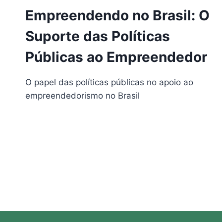
Empreendendo no Brasil: O
Suporte das Políticas
Públicas ao Empreendedor
O papel das políticas públicas no apoio ao
empreendedorismo no Brasil