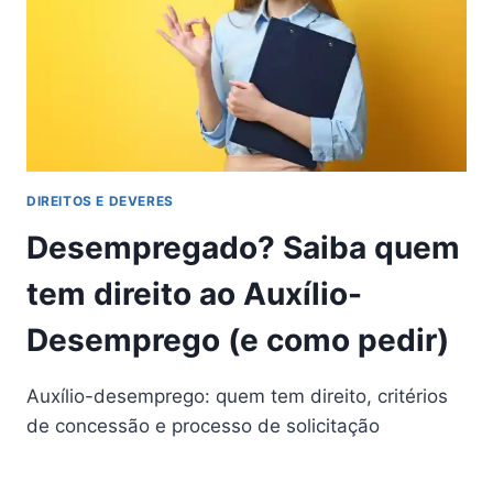
DIREITOS E DEVERES
Desempregado? Saiba quem
tem direito ao Auxílio-
Desemprego (e como pedir)
Auxílio-desemprego: quem tem direito, critérios
de concessão e processo de solicitação