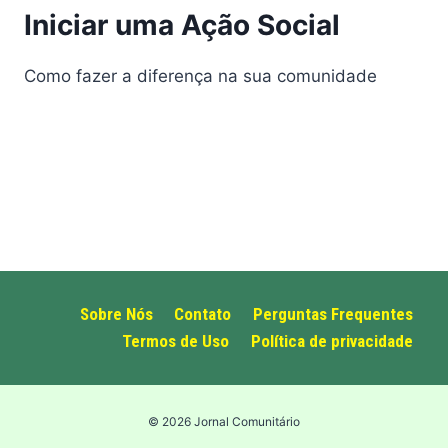
Iniciar uma Ação Social
Como fazer a diferença na sua comunidade
Sobre Nós
Contato
Perguntas Frequentes
Termos de Uso
Política de privacidade
© 2026 Jornal Comunitário